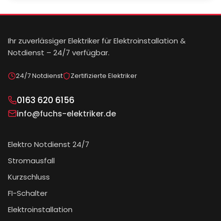
Ihr zuverlässiger Elektriker für Elektroinstallation &
Notdienst – 24/7 verfügbar.
24/7 Notdienst
Zertifizierte Elektriker
0163 620 6156
info@fuchs-elektriker.de
Elektro Notdienst 24/7
Stromausfall
Kurzschluss
FI-Schalter
Elektroinstallation