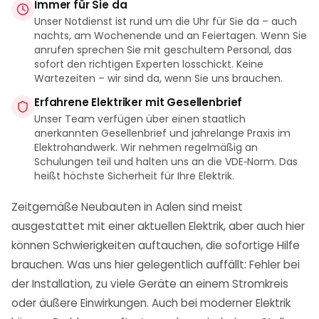
Immer für Sie da
Unser Notdienst ist rund um die Uhr für Sie da – auch
nachts, am Wochenende und an Feiertagen. Wenn Sie
anrufen sprechen Sie mit geschultem Personal, das
sofort den richtigen Experten losschickt. Keine
Wartezeiten – wir sind da, wenn Sie uns brauchen.
Erfahrene Elektriker mit Gesellenbrief
Unser Team verfügen über einen staatlich
anerkannten Gesellenbrief und jahrelange Praxis im
Elektrohandwerk. Wir nehmen regelmäßig an
Schulungen teil und halten uns an die VDE‑Norm. Das
heißt höchste Sicherheit für Ihre Elektrik.
Zeitgemäße Neubauten in Aalen sind meist
ausgestattet mit einer aktuellen Elektrik, aber auch hier
können Schwierigkeiten auftauchen, die sofortige Hilfe
brauchen. Was uns hier gelegentlich auffällt: Fehler bei
der Installation, zu viele Geräte an einem Stromkreis
oder äußere Einwirkungen. Auch bei moderner Elektrik