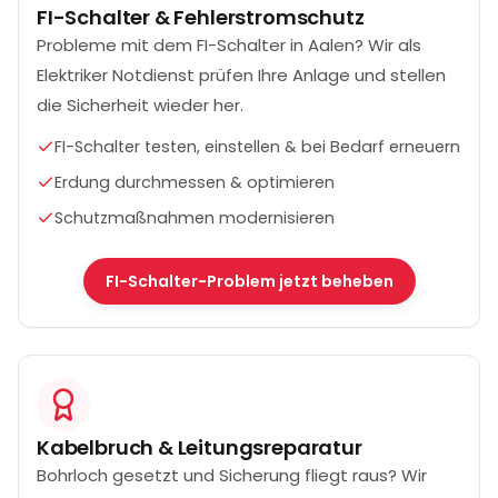
FI-Schalter & Fehlerstromschutz
Probleme mit dem FI-Schalter in Aalen? Wir als
Elektriker Notdienst prüfen Ihre Anlage und stellen
die Sicherheit wieder her.
FI-Schalter testen, einstellen & bei Bedarf erneuern
Erdung durchmessen & optimieren
Schutzmaßnahmen modernisieren
FI-Schalter-Problem jetzt beheben
Kabelbruch & Leitungsreparatur
Bohrloch gesetzt und Sicherung fliegt raus? Wir