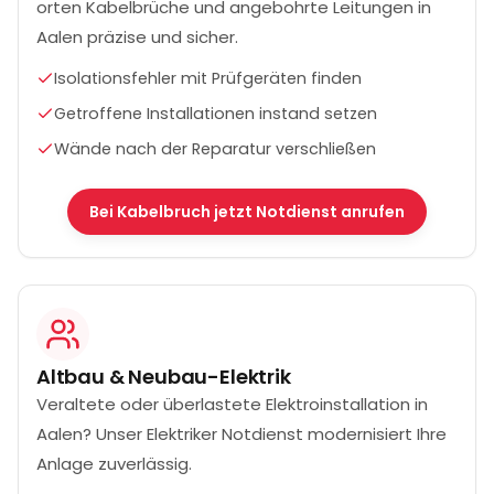
orten Kabelbrüche und angebohrte Leitungen in
Aalen präzise und sicher.
Isolationsfehler mit Prüfgeräten finden
Getroffene Installationen instand setzen
Wände nach der Reparatur verschließen
Bei Kabelbruch jetzt Notdienst anrufen
Altbau & Neubau-Elektrik
Veraltete oder überlastete Elektroinstallation in
Aalen? Unser Elektriker Notdienst modernisiert Ihre
Anlage zuverlässig.