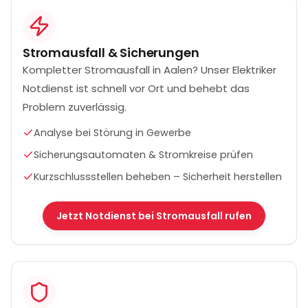
Stromausfall & Sicherungen
Kompletter Stromausfall in Aalen? Unser Elektriker
Notdienst ist schnell vor Ort und behebt das
Problem zuverlässig.
Analyse bei Störung in Gewerbe
Sicherungsautomaten & Stromkreise prüfen
Kurzschlussstellen beheben – Sicherheit herstellen
Jetzt Notdienst bei Stromausfall rufen