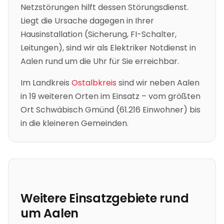
Netzstörungen hilft dessen Störungsdienst.
Liegt die Ursache dagegen in Ihrer
Hausinstallation (Sicherung, FI-Schalter,
Leitungen), sind wir als Elektriker Notdienst in
Aalen
rund um die Uhr für Sie erreichbar.
Im Landkreis
Ostalbkreis
sind wir neben
Aalen
in
19
weiteren Orten im Einsatz – vom größten
Ort
Schwäbisch Gmünd
(
61.216
Einwohner) bis
in die kleineren Gemeinden.
Weitere Einsatzgebiete rund
um
Aalen