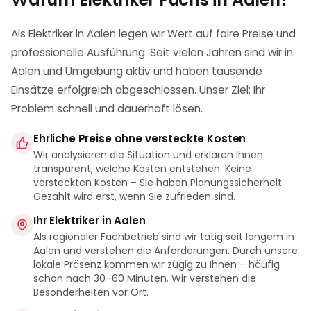
Als Elektriker in Aalen legen wir Wert auf faire Preise und
professionelle Ausführung. Seit vielen Jahren sind wir in
Aalen und Umgebung aktiv und haben tausende
Einsätze erfolgreich abgeschlossen. Unser Ziel: Ihr
Problem schnell und dauerhaft lösen.
Ehrliche Preise ohne versteckte Kosten
Wir analysieren die Situation und erklären Ihnen
transparent, welche Kosten entstehen. Keine
versteckten Kosten – Sie haben Planungssicherheit.
Gezahlt wird erst, wenn Sie zufrieden sind.
Ihr Elektriker in Aalen
Als regionaler Fachbetrieb sind wir tätig seit langem in
Aalen und verstehen die Anforderungen. Durch unsere
lokale Präsenz kommen wir zügig zu Ihnen – häufig
schon nach 30–60 Minuten. Wir verstehen die
Besonderheiten vor Ort.