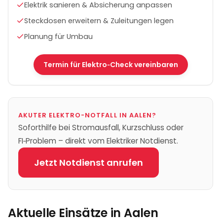
Elektrik sanieren & Absicherung anpassen
Steckdosen erweitern & Zuleitungen legen
Planung für Umbau
Termin für Elektro‑Check vereinbaren
AKUTER ELEKTRO-NOTFALL IN
AALEN
?
Soforthilfe bei Stromausfall, Kurzschluss oder
FI‑Problem – direkt vom Elektriker Notdienst.
Jetzt Notdienst anrufen
Aktuelle Einsätze in
Aalen