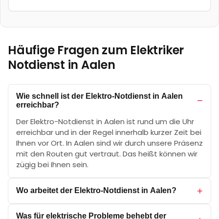
Häufige Fragen zum Elektriker
Notdienst in
Aalen
Wie schnell ist der Elektro-Notdienst in Aalen
−
erreichbar?
Der Elektro-Notdienst in Aalen ist rund um die Uhr
erreichbar und in der Regel innerhalb kurzer Zeit bei
Ihnen vor Ort. In Aalen sind wir durch unsere Präsenz
mit den Routen gut vertraut. Das heißt können wir
zügig bei Ihnen sein.
+
Wo arbeitet der Elektro-Notdienst in Aalen?
Zusammenfassend: Wir sind aktiv in allen Bereichen
Was für elektrische Probleme behebt der