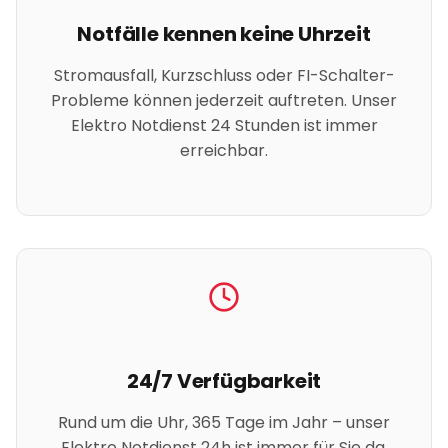
Notfälle kennen keine Uhrzeit
Stromausfall, Kurzschluss oder FI-Schalter-
Probleme können jederzeit auftreten. Unser
Elektro Notdienst 24 Stunden ist immer
erreichbar.
24/7 Verfügbarkeit
Rund um die Uhr, 365 Tage im Jahr – unser
Elektro Notdienst 24h ist immer für Sie da,