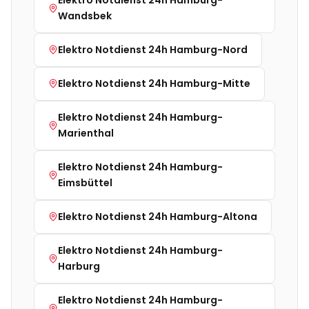
Wandsbek
Elektro Notdienst 24h
Hamburg-Nord
Elektro Notdienst 24h
Hamburg-Mitte
Elektro Notdienst 24h
Hamburg-
Marienthal
Elektro Notdienst 24h
Hamburg-
Eimsbüttel
Elektro Notdienst 24h
Hamburg-Altona
Elektro Notdienst 24h
Hamburg-
Harburg
Elektro Notdienst 24h
Hamburg-