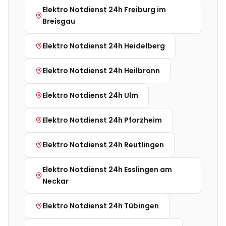
Elektro Notdienst 24h
Freiburg im
Breisgau
Elektro Notdienst 24h
Heidelberg
Elektro Notdienst 24h
Heilbronn
Elektro Notdienst 24h
Ulm
Elektro Notdienst 24h
Pforzheim
Elektro Notdienst 24h
Reutlingen
Elektro Notdienst 24h
Esslingen am
Neckar
Elektro Notdienst 24h
Tübingen