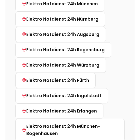
Elektro Notdienst 24h
München
Elektro Notdienst 24h
Nürnberg
Elektro Notdienst 24h
Augsburg
Elektro Notdienst 24h
Regensburg
Elektro Notdienst 24h
Würzburg
Elektro Notdienst 24h
Fürth
Elektro Notdienst 24h
Ingolstadt
Elektro Notdienst 24h
Erlangen
Elektro Notdienst 24h
München-
Bogenhausen