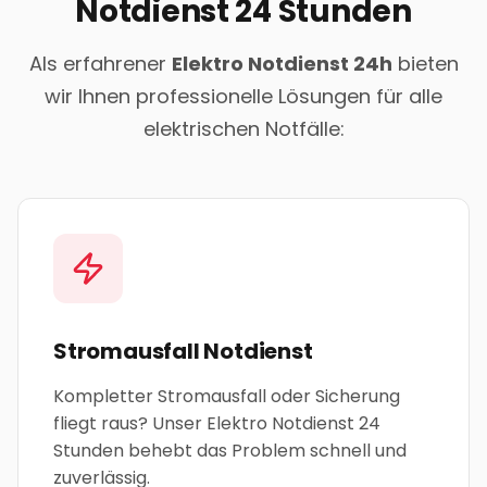
Notdienst 24 Stunden
Als erfahrener
Elektro Notdienst 24h
bieten
wir Ihnen professionelle Lösungen für alle
elektrischen Notfälle:
Stromausfall Notdienst
Kompletter Stromausfall oder Sicherung
fliegt raus? Unser Elektro Notdienst 24
Stunden behebt das Problem schnell und
zuverlässig.