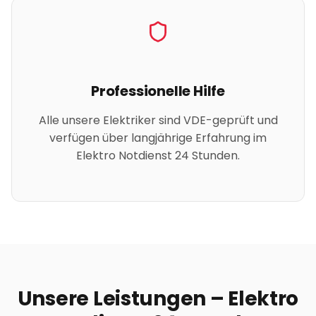
Professionelle Hilfe
Alle unsere Elektriker sind VDE-geprüft und
verfügen über langjährige Erfahrung im
Elektro Notdienst 24 Stunden.
Unsere Leistungen – Elektro