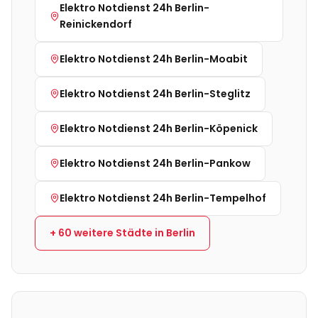
Elektro Notdienst 24h
Berlin-
Reinickendorf
Elektro Notdienst 24h
Berlin-Moabit
Elektro Notdienst 24h
Berlin-Steglitz
Elektro Notdienst 24h
Berlin-Köpenick
Elektro Notdienst 24h
Berlin-Pankow
Elektro Notdienst 24h
Berlin-Tempelhof
+
60
weitere Städte in
Berlin