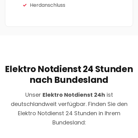
Herdanschluss
Elektro Notdienst 24 Stunden
nach Bundesland
Unser
Elektro Notdienst 24h
ist
deutschlandweit verfügbar. Finden Sie den
Elektro Notdienst 24 Stunden in Ihrem
Bundesland: