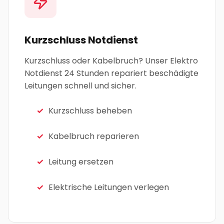
Kurzschluss Notdienst
Kurzschluss oder Kabelbruch? Unser Elektro
Notdienst 24 Stunden repariert beschädigte
Leitungen schnell und sicher.
Kurzschluss beheben
Kabelbruch reparieren
Leitung ersetzen
Elektrische Leitungen verlegen