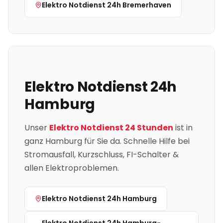
Elektro Notdienst 24h
Bremerhaven
Elektro Notdienst 24h
Hamburg
Unser
Elektro Notdienst 24 Stunden
ist in
ganz
Hamburg
für Sie da. Schnelle Hilfe bei
Stromausfall, Kurzschluss, FI-Schalter &
allen Elektroproblemen.
Elektro Notdienst 24h
Hamburg
Elektro Notdienst 24h
Hamburg-