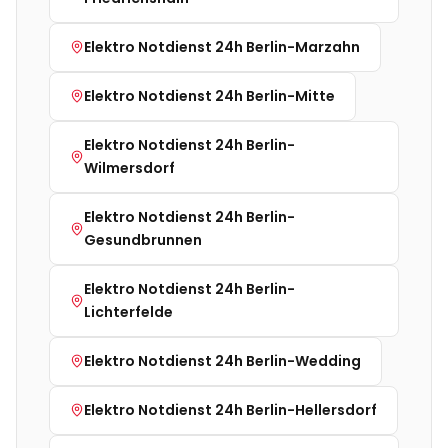
Elektro Notdienst 24h
Berlin-Marzahn
Elektro Notdienst 24h
Berlin-Mitte
Elektro Notdienst 24h
Berlin-
Wilmersdorf
Elektro Notdienst 24h
Berlin-
Gesundbrunnen
Elektro Notdienst 24h
Berlin-
Lichterfelde
Elektro Notdienst 24h
Berlin-Wedding
Elektro Notdienst 24h
Berlin-Hellersdorf