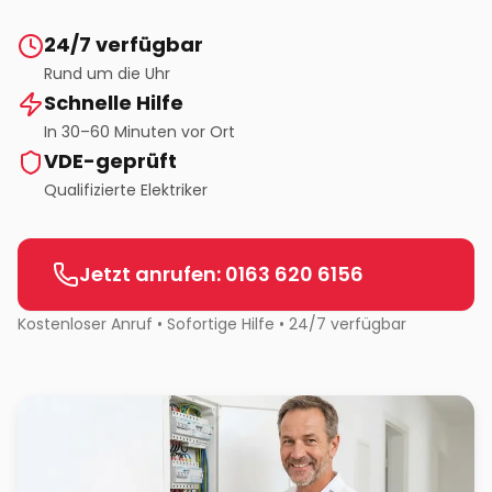
24/7 verfügbar
Rund um die Uhr
Schnelle Hilfe
In 30–60 Minuten vor Ort
VDE-geprüft
Qualifizierte Elektriker
Jetzt anrufen: 0163 620 6156
Kostenloser Anruf • Sofortige Hilfe • 24/7 verfügbar