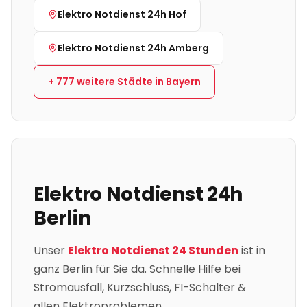
Elektro Notdienst 24h
Hof
Elektro Notdienst 24h
Amberg
+
777
weitere Städte in
Bayern
Elektro Notdienst 24h
Berlin
Unser
Elektro Notdienst 24 Stunden
ist in
ganz
Berlin
für Sie da. Schnelle Hilfe bei
Stromausfall, Kurzschluss, FI-Schalter &
allen Elektroproblemen.