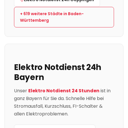
+
619
weitere Städte in
Baden-
Württemberg
Elektro Notdienst 24h
Bayern
Unser
Elektro Notdienst 24 Stunden
ist in
ganz
Bayern
für Sie da. Schnelle Hilfe bei
Stromausfall, Kurzschluss, FI-Schalter &
allen Elektroproblemen.