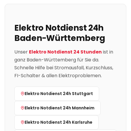
Elektro Notdienst 24h
Baden-Württemberg
Unser
Elektro Notdienst 24 Stunden
ist in
ganz
Baden-Württemberg
für Sie da.
Schnelle Hilfe bei Stromausfall, Kurzschluss,
FI-Schalter & allen Elektroproblemen.
Elektro Notdienst 24h
Stuttgart
Elektro Notdienst 24h
Mannheim
Elektro Notdienst 24h
Karlsruhe