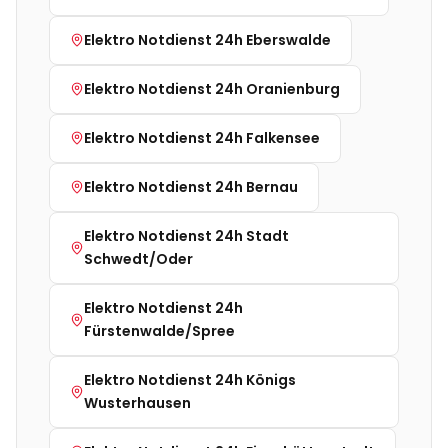
Elektro Notdienst 24h
Eberswalde
Elektro Notdienst 24h
Oranienburg
Elektro Notdienst 24h
Falkensee
Elektro Notdienst 24h
Bernau
Elektro Notdienst 24h
Stadt
Schwedt/Oder
Elektro Notdienst 24h
Fürstenwalde/Spree
Elektro Notdienst 24h
Königs
Wusterhausen