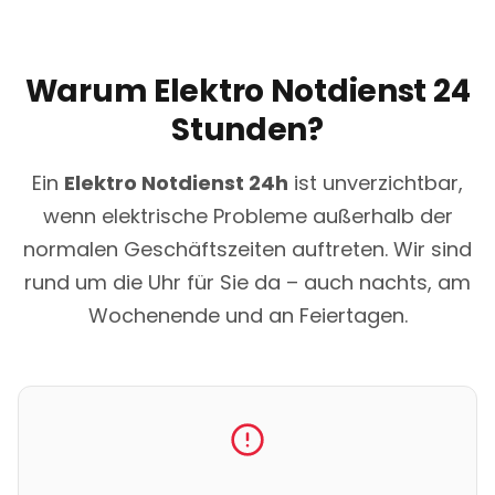
Warum Elektro Notdienst 24
Stunden?
Ein
Elektro Notdienst 24h
ist unverzichtbar,
wenn elektrische Probleme außerhalb der
normalen Geschäftszeiten auftreten. Wir sind
rund um die Uhr für Sie da – auch nachts, am
Wochenende und an Feiertagen.