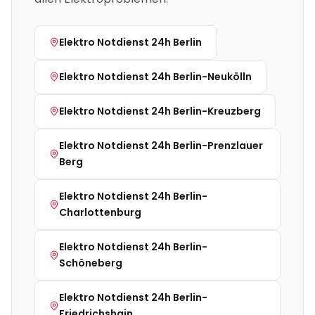
Elektro Notdienst 24h
Berlin
Elektro Notdienst 24h
Berlin-Neukölln
Elektro Notdienst 24h
Berlin-Kreuzberg
Elektro Notdienst 24h
Berlin-Prenzlauer
Berg
Elektro Notdienst 24h
Berlin-
Charlottenburg
Elektro Notdienst 24h
Berlin-
Schöneberg
Elektro Notdienst 24h
Berlin-
Friedrichshain