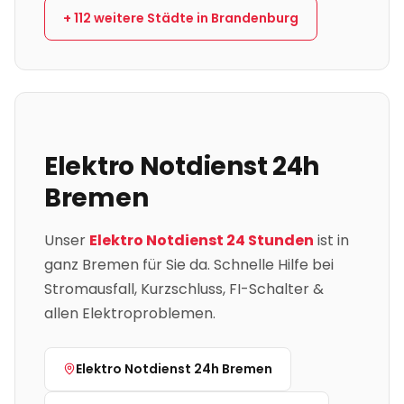
+
112
weitere Städte in
Brandenburg
Elektro Notdienst 24h
Bremen
Unser
Elektro Notdienst 24 Stunden
ist in
ganz
Bremen
für Sie da. Schnelle Hilfe bei
Stromausfall, Kurzschluss, FI-Schalter &
allen Elektroproblemen.
Elektro Notdienst 24h
Bremen