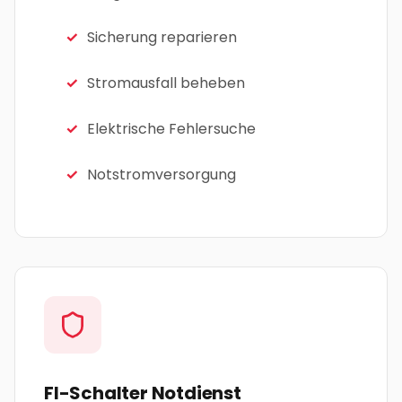
Sicherung reparieren
Stromausfall beheben
Elektrische Fehlersuche
Notstromversorgung
FI-Schalter Notdienst