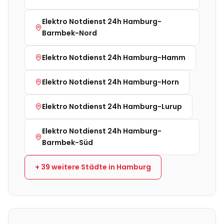
Elektro Notdienst 24h
Hamburg-
Barmbek-Nord
Elektro Notdienst 24h
Hamburg-Hamm
Elektro Notdienst 24h
Hamburg-Horn
Elektro Notdienst 24h
Hamburg-Lurup
Elektro Notdienst 24h
Hamburg-
Barmbek-Süd
+
39
weitere Städte in
Hamburg