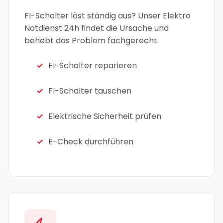
FI-Schalter löst ständig aus? Unser Elektro
Notdienst 24h findet die Ursache und
behebt das Problem fachgerecht.
FI-Schalter reparieren
FI-Schalter tauschen
Elektrische Sicherheit prüfen
E-Check durchführen