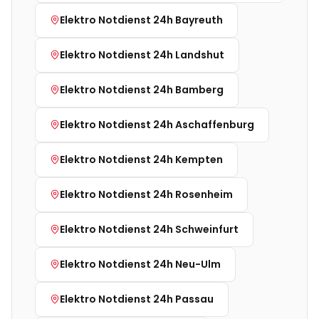
Elektro Notdienst 24h
Bayreuth
Elektro Notdienst 24h
Landshut
Elektro Notdienst 24h
Bamberg
Elektro Notdienst 24h
Aschaffenburg
Elektro Notdienst 24h
Kempten
Elektro Notdienst 24h
Rosenheim
Elektro Notdienst 24h
Schweinfurt
Elektro Notdienst 24h
Neu-Ulm
Elektro Notdienst 24h
Passau