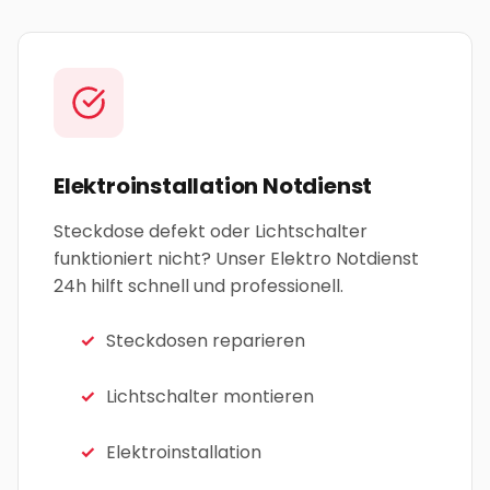
Elektroinstallation Notdienst
Steckdose defekt oder Lichtschalter
funktioniert nicht? Unser Elektro Notdienst
24h hilft schnell und professionell.
Steckdosen reparieren
Lichtschalter montieren
Elektroinstallation