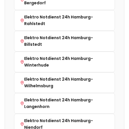
Bergedorf
Elektro Notdienst 24h
Hamburg-
Rahlstedt
Elektro Notdienst 24h
Hamburg-
Billstedt
Elektro Notdienst 24h
Hamburg-
Winterhude
Elektro Notdienst 24h
Hamburg-
Wilhelmsburg
Elektro Notdienst 24h
Hamburg-
Langenhorn
Elektro Notdienst 24h
Hamburg-
Niendorf