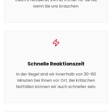
wenn Sie uns brauchen.
Schnelle Reaktionszeit
In der Regel sind wir innerhalb von 30–60
Minuten bei Ihnen vor Ort. Bei kritischen
Notfällen können wir auch schneller sein.