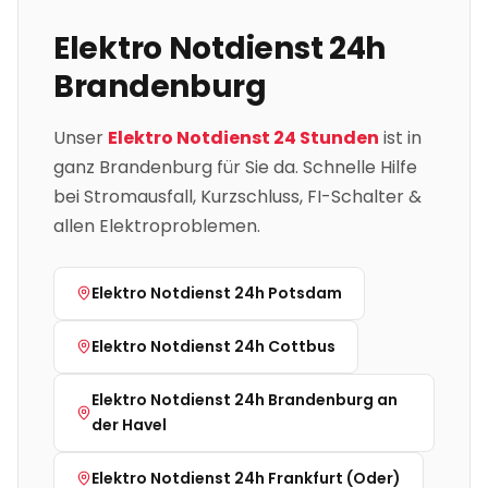
Elektro Notdienst 24h
Brandenburg
Unser
Elektro Notdienst 24 Stunden
ist in
ganz
Brandenburg
für Sie da. Schnelle Hilfe
bei Stromausfall, Kurzschluss, FI-Schalter &
allen Elektroproblemen.
Elektro Notdienst 24h
Potsdam
Elektro Notdienst 24h
Cottbus
Elektro Notdienst 24h
Brandenburg an
der Havel
Elektro Notdienst 24h
Frankfurt (Oder)