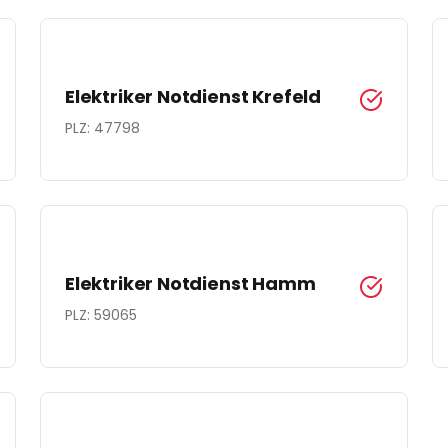
Elektriker Notdienst
Krefeld
PLZ:
47798
Elektriker Notdienst
Hamm
PLZ:
59065