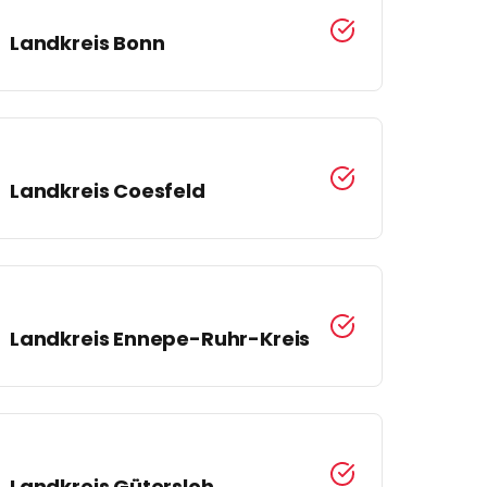
Landkreis
Bonn
Landkreis
Coesfeld
Landkreis
Ennepe-Ruhr-Kreis
Landkreis
Gütersloh