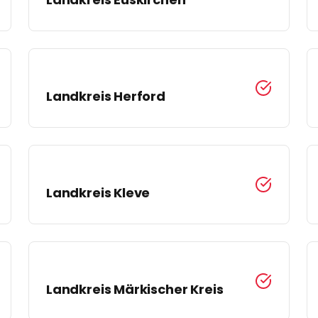
Landkreis
Herford
Landkreis
Kleve
Landkreis
Märkischer Kreis