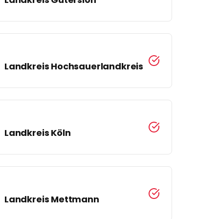
Landkreis
Hochsauerlandkreis
Landkreis
Köln
Landkreis
Mettmann