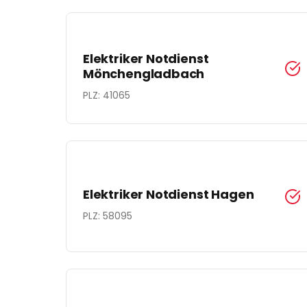
Elektriker Notdienst
Mönchengladbach
PLZ:
41065
Elektriker Notdienst
Hagen
PLZ:
58095