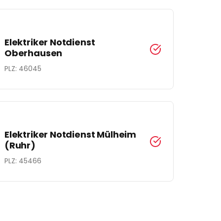
Elektriker Notdienst
Oberhausen
PLZ:
46045
Elektriker Notdienst
Mülheim
(Ruhr)
PLZ:
45466