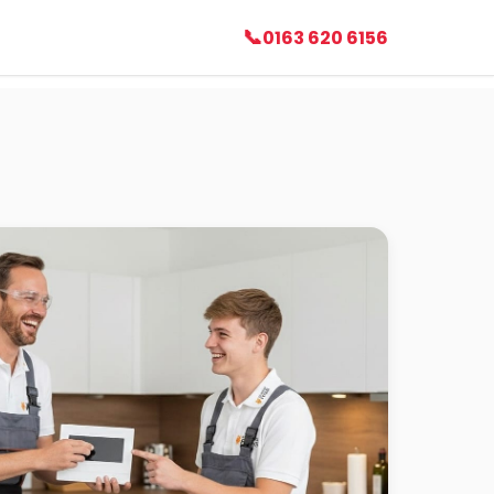
0163 620 6156