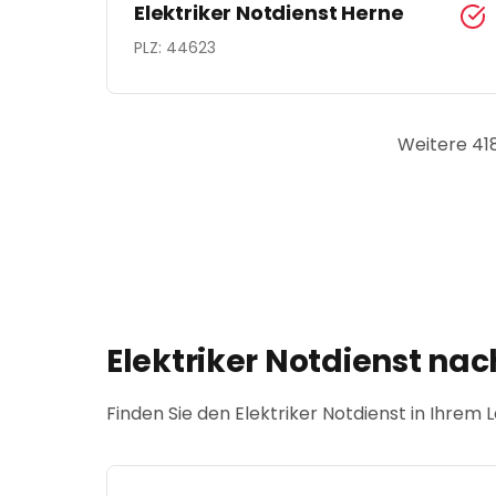
Elektriker Notdienst
Herne
PLZ:
44623
Weitere
41
Elektriker Notdienst nac
Finden Sie den Elektriker Notdienst in Ihrem