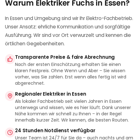
Warum Elektriker Fuchs in
Essen
?
In Essen und Umgebung sind wir Ihr Elektro-Fachbetrieb.
Unser Ansatz: ehrliche Kommunikation und sorgfältige
Ausführung. Wir sind vor Ort verwurzelt und kennen die
örtlichen Gegebenheiten.
Transparente Preise & faire Abrechnung
Nach der ersten Einschätzung erhalten Sie einen
klaren Festpreis. Ohne Wenn und Aber – Sie wissen
vorher, was Sie zahlen. Erst wenn alles fertig ist wird
abgerechnet.
Regionaler Elektriker in Essen
Als lokaler Fachbetrieb seit vielen Jahren in Essen
unterwegs und wissen, wie es hier läuft. Dank unserer
Nähe kommen wir schnell zu Ihnen – in der Regel
innerhalb kurzer Zeit. Wir kennen, die besten Routen.
24 Stunden Notdienst verfügbar
Unser Team ist 24/7 für Sie da – auch nachts und am