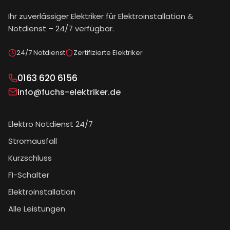
Ihr zuverlässiger Elektriker für Elektroinstallation &
Notdienst – 24/7 verfügbar.
24/7 Notdienst
Zertifizierte Elektriker
0163 620 6156
info@fuchs-elektriker.de
Elektro Notdienst 24/7
Stromausfall
Kurzschluss
FI-Schalter
Elektroinstallation
Alle Leistungen