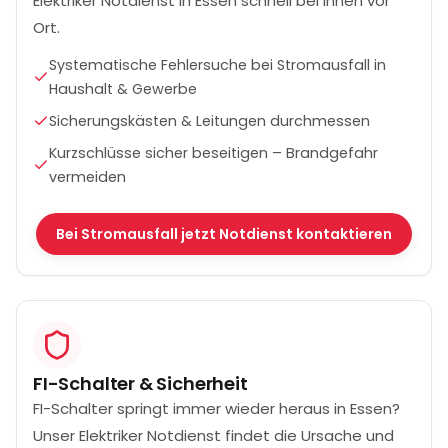
Elektriker Notdienst in Essen schnell bei Ihnen vor
Ort.
Systematische Fehlersuche bei Stromausfall in
Haushalt & Gewerbe
Sicherungskästen & Leitungen durchmessen
Kurzschlüsse sicher beseitigen – Brandgefahr
vermeiden
Bei Stromausfall jetzt Notdienst kontaktieren
FI-Schalter & Sicherheit
FI-Schalter springt immer wieder heraus in Essen?
Unser Elektriker Notdienst findet die Ursache und