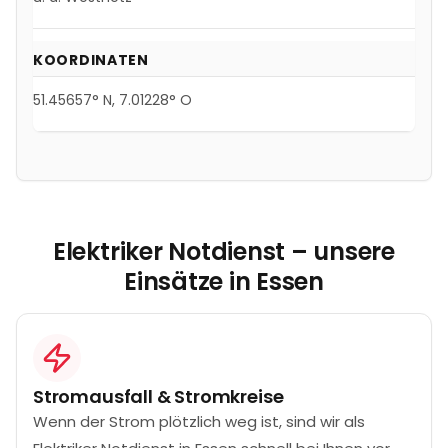
KOORDINATEN
51.45657
° N,
7.01228
° O
Elektriker Notdienst – unsere
Einsätze in
Essen
Stromausfall & Stromkreise
Wenn der Strom plötzlich weg ist, sind wir als