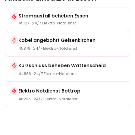
Stromausfall beheben
Essen
45127
· 24/7 Elektro-Notdienst
Kabel angebohrt Gelsenkirchen
45879
· 24/7 Elektro-Notdienst
Kurzschluss beheben Wattenscheid
44866
· 24/7 Elektro-Notdienst
Elektro Notdienst Bottrop
46236
· 24/7 Elektro-Notdienst