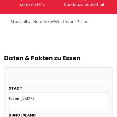
schnelle Hilfe
Kundenzufriedenheit
Startseite
Nordrhein-Westfalen
Essen
Daten & Fakten zu
Essen
STADT
Essen
(45127)
BUNDESLAND