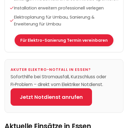
Installation erweitern professionell verlegen
Elektroplanung für Umbau, Sanierung &
Erweiterung für Umbau
Für Elektro-Sanierung Termin vereinbaren
AKUTER ELEKTRO-NOTFALL IN
ESSEN
?
Soforthilfe bei Stromausfall, Kurzschluss oder
FI‑Problem – direkt vom Elektriker Notdienst.
Jetzt Notdienst anrufen
Aktuelle Einsätze in
Essen