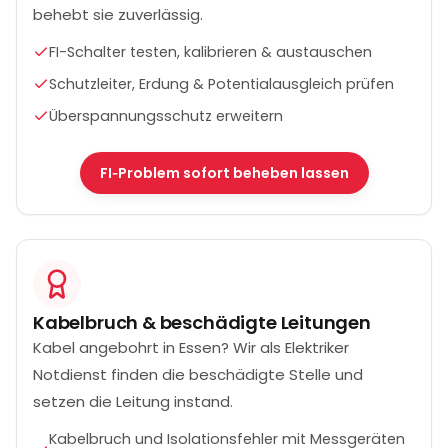
behebt sie zuverlässig.
FI-Schalter testen, kalibrieren & austauschen
Schutzleiter, Erdung & Potentialausgleich prüfen
Überspannungsschutz erweitern
FI‑Problem sofort beheben lassen
Kabelbruch & beschädigte Leitungen
Kabel angebohrt in Essen? Wir als Elektriker
Notdienst finden die beschädigte Stelle und
setzen die Leitung instand.
Kabelbruch und Isolationsfehler mit Messgeräten