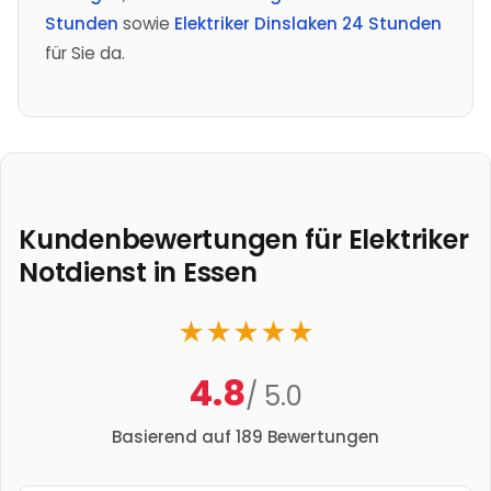
Stunden
sowie
Elektriker Dinslaken 24 Stunden
für Sie da.
Kundenbewertungen für Elektriker
Notdienst in
Essen
★
★
★
★
★
4.8
/ 5.0
Basierend auf
189
Bewertungen