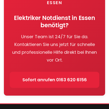
ESSEN
bieten.
Elektriker Notdienst in
Essen
benötigt?
Unser Team ist 24/7 für Sie da.
Kontaktieren Sie uns jetzt für schnelle
und professionelle Hilfe direkt bei Ihnen
vor Ort.
Sofort anrufen
0163 620 6156