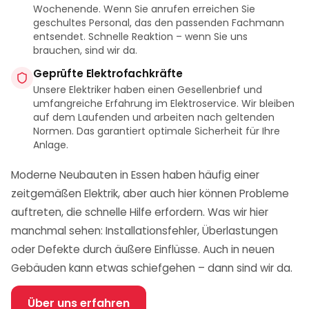
Wochenende. Wenn Sie anrufen erreichen Sie
geschultes Personal, das den passenden Fachmann
entsendet. Schnelle Reaktion – wenn Sie uns
brauchen, sind wir da.
Geprüfte Elektrofachkräfte
Unsere Elektriker haben einen Gesellenbrief und
umfangreiche Erfahrung im Elektroservice. Wir bleiben
auf dem Laufenden und arbeiten nach geltenden
Normen. Das garantiert optimale Sicherheit für Ihre
Anlage.
Moderne Neubauten in Essen haben häufig einer
zeitgemäßen Elektrik, aber auch hier können Probleme
auftreten, die schnelle Hilfe erfordern. Was wir hier
manchmal sehen: Installationsfehler, Überlastungen
oder Defekte durch äußere Einflüsse. Auch in neuen
Gebäuden kann etwas schiefgehen – dann sind wir da.
Über uns erfahren