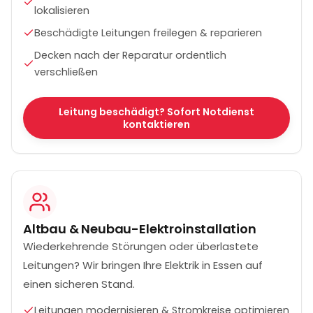
lokalisieren
Beschädigte Leitungen freilegen & reparieren
Decken nach der Reparatur ordentlich
verschließen
Leitung beschädigt? Sofort Notdienst
kontaktieren
Altbau & Neubau-Elektroinstallation
Wiederkehrende Störungen oder überlastete
Leitungen? Wir bringen Ihre Elektrik in Essen auf
einen sicheren Stand.
Leitungen modernisieren & Stromkreise optimieren