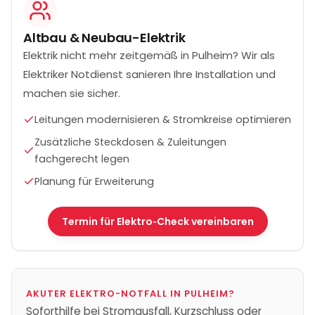
Altbau & Neubau-Elektrik
Elektrik nicht mehr zeitgemäß in Pulheim? Wir als
Elektriker Notdienst sanieren Ihre Installation und
machen sie sicher.
Leitungen modernisieren & Stromkreise optimieren
Zusätzliche Steckdosen & Zuleitungen
fachgerecht legen
Planung für Erweiterung
Termin für Elektro‑Check vereinbaren
AKUTER ELEKTRO-NOTFALL IN
PULHEIM
?
Soforthilfe bei Stromausfall, Kurzschluss oder