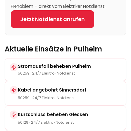
FI‑Problem – direkt vom Elektriker Notdienst.
Jetzt Notdienst anrufen
Aktuelle Einsätze in
Pulheim
Stromausfall beheben
Pulheim
50259
· 24/7 Elektro-Notdienst
Kabel angebohrt Sinnersdorf
50259
· 24/7 Elektro-Notdienst
Kurzschluss beheben Glessen
50129
· 24/7 Elektro-Notdienst