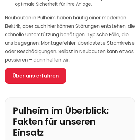
optimale Sicherheit für Ihre Anlage.
Neubauten in Pulheim haben häufig einer modernen
Elektrik, aber auch hier können Störungen entstehen, die
schnelle Unterstützung benötigen. Typische Fälle, die
uns begegnen: Montagefehler, überlastete Stromkreise
oder Beschädigungen. Selbst in Neubauten kann etwas
passieren – dann helfen wir.
Über uns erfahren
Pulheim
im Überblick:
Fakten für unseren
Einsatz