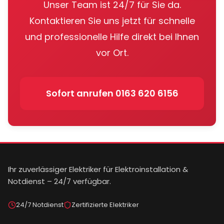
Unser Team ist 24/7 für Sie da.
Kontaktieren Sie uns jetzt für schnelle
und professionelle Hilfe direkt bei Ihnen
vor Ort.
Sofort anrufen
0163 620 6156
Ihr zuverlässiger Elektriker für Elektroinstallation &
Notdienst – 24/7 verfügbar.
24/7 Notdienst
Zertifizierte Elektriker