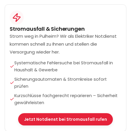
Stromausfall & Sicherungen
Strom weg in Pulheim? Wir als Elektriker Notdienst
kommen schnell zu Ihnen und stellen die
Versorgung wieder her.
Systematische Fehlersuche bei Stromausfall in
Haushalt & Gewerbe
Sicherungsautomaten & Stromkreise sofort
prüfen
Kurzschlüsse fachgerecht reparieren – Sicherheit
gewährleisten
Jetzt Notdienst bei Stromausfall rufen