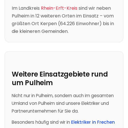
Im Landkreis
Rhein-Erft-Kreis
sind wir neben
Pulheim
in
12
weiteren Orten im Einsatz – vom
größten Ort
Kerpen
(
64.226
Einwohner) bis in
die kleineren Gemeinden.
Weitere Einsatzgebiete rund
um
Pulheim
Nicht nur in Pulheim, sondern auch im gesamten
Umland von Pulheim sind unsere Elektriker und
Partnerunternehmen für Sie da.
Besonders häufig sind wir in
Elektriker in Frechen