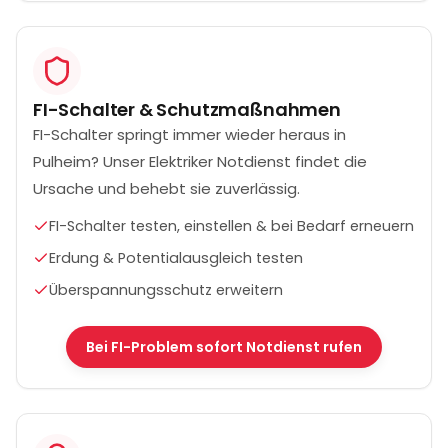
FI-Schalter & Schutzmaßnahmen
FI-Schalter springt immer wieder heraus in
Pulheim? Unser Elektriker Notdienst findet die
Ursache und behebt sie zuverlässig.
FI-Schalter testen, einstellen & bei Bedarf erneuern
Erdung & Potentialausgleich testen
Überspannungsschutz erweitern
Bei FI-Problem sofort Notdienst rufen