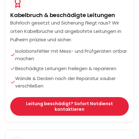
Kabelbruch & beschädigte Leitungen
Bohrloch gesetzt und Sicherung fliegt raus? Wir
orten Kabelbrüche und angebohrte Leitungen in
Pulheim präzise und sicher.
Isolationsfehler mit Mess- und Prüfgeräten ortbar
machen
Beschädigte Leitungen freilegen & reparieren
Wände & Decken nach der Reparatur sauber
verschließen
Leitung beschädigt? Sofort Notdienst
kontaktieren