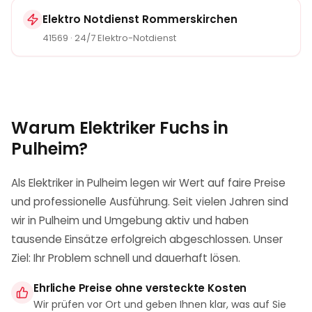
Elektro Notdienst Rommerskirchen
41569
· 24/7 Elektro-Notdienst
Warum Elektriker Fuchs in
Pulheim
?
Als Elektriker in Pulheim legen wir Wert auf faire Preise
und professionelle Ausführung. Seit vielen Jahren sind
wir in Pulheim und Umgebung aktiv und haben
tausende Einsätze erfolgreich abgeschlossen. Unser
Ziel: Ihr Problem schnell und dauerhaft lösen.
Ehrliche Preise ohne versteckte Kosten
Wir prüfen vor Ort und geben Ihnen klar, was auf Sie