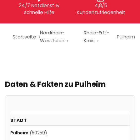
24/7 Notdienst &
4,8/5
schnelle Hilfe
Kundenzufriedenheit
Nordrhein-
Rhein-Erft-
Startseite
Pulheim
Westfalen
Kreis
Daten & Fakten zu
Pulheim
STADT
Pulheim
(50259)