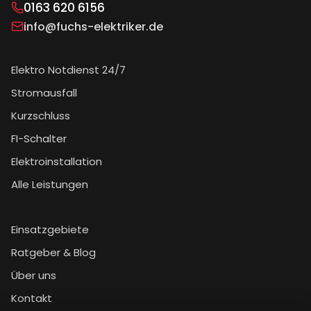
0163 620 6156
info@fuchs-elektriker.de
Elektro Notdienst 24/7
Stromausfall
Kurzschluss
FI-Schalter
Elektroinstallation
Alle Leistungen
Einsatzgebiete
Ratgeber & Blog
Über uns
Kontakt