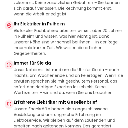
zukommt. Keine zusätzlichen Gebühren – Sie können
sich darauf verlassen. Die Rechnung kommt erst,
wenn die Arbeit erledigt ist.
Ihr Elektriker in Pulheim
Als lokaler Fachbetrieb arbeiten wir seit über 20 Jahren
in Pulheim und wissen, was hier wichtig ist. Dank
unserer Nähe sind wir schnell bei Ihnen – in der Regel
innerhalb kurzer Zeit. Wir wissen die örtlichen
Gegebenheiten.
Immer für Sie da
Unser Notdienst ist rund um die Uhr für Sie da – auch
nachts, am Wochenende und an Feiertagen. Wenn Sie
anrufen sprechen Sie mit geschultem Personal, das
sofort den richtigen Experten losschickt. Keine
Wartezeiten – wir sind da, wenn Sie uns brauchen.
Erfahrene Elektriker mit Gesellenbrief
Unsere Fachkräfte haben eine abgeschlossene
Ausbildung und umfangreiche Erfahrung im
Elektroservice. Wir bleiben auf dem Laufenden und
arbeiten nach geltenden Normen. Das garantiert