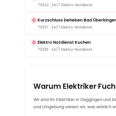
73342
· 24/7 Elektro-Notdienst
Kurzschluss beheben Bad Überkinge
73337
· 24/7 Elektro-Notdienst
Elektro Notdienst Kuchen
73329
· 24/7 Elektro-Notdienst
Warum Elektriker Fuch
Wir sind Ihr Elektriker in Deggingen und
und Umgebung wissen wir, was wirklich wi