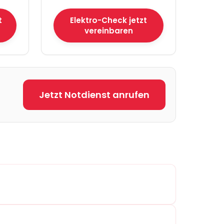
t
Elektro-Check jetzt
vereinbaren
Jetzt Notdienst anrufen