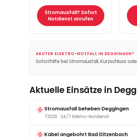
Stromausfall? Sofort
Notdienst anrufen
AKUTER ELEKTRO-NOTFALL IN
DEGGINGEN
?
Soforthilfe bei Stromausfall, Kurzschluss ode
Aktuelle Einsätze in
Degg
Stromausfall beheben
Deggingen
73326
· 24/7 Elektro-Notdienst
Kabel angebohrt Bad Ditzenbach