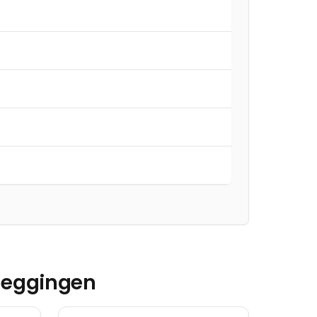
eggingen