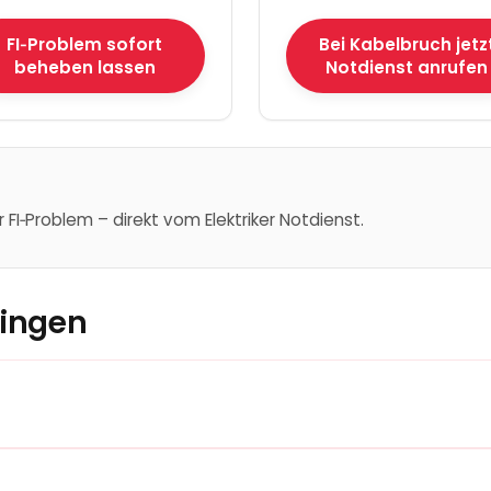
FI‑Problem sofort
Bei Kabelbruch jetz
beheben lassen
Notdienst anrufen
r FI‑Problem – direkt vom Elektriker Notdienst.
ingen