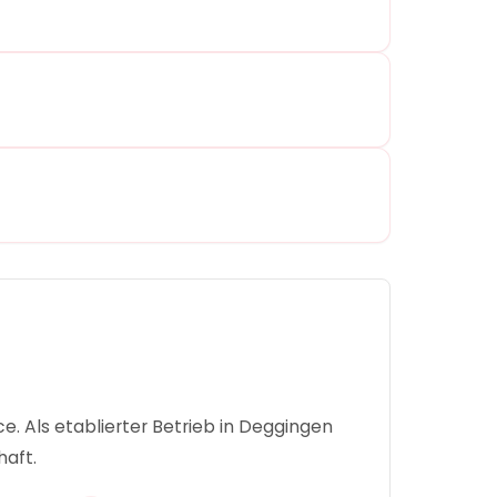
e. Als etablierter Betrieb in Deggingen
haft.