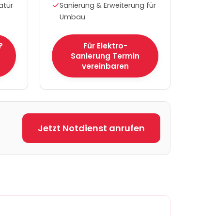
atur
Sanierung & Erweiterung für
Umbau
?
Für Elektro-
Sanierung Termin
vereinbaren
Jetzt Notdienst anrufen