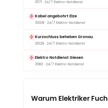
31171
· 24/7 Elektro-Notdienst
Kabel angebohrt Elze
31008
· 24/7 Elektro-Notdienst
Kurzschluss beheben Gronau
31028
· 24/7 Elektro-Notdienst
Elektro Notdienst Giesen
31180
· 24/7 Elektro-Notdienst
Warum Elektriker Fuch