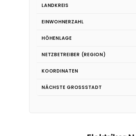
LANDKREIS
EINWOHNERZAHL
HÖHENLAGE
NETZBETREIBER (REGION)
KOORDINATEN
NÄCHSTE GROSSSTADT