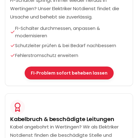
FI-Schalter springt immer wieder heraus in
Wertingen? Unser Elektriker Notdienst findet die
Ursache und behebt sie zuverlässig.
FI-Schalter durchmessen, anpassen &
modernisieren
Schutzleiter prüfen & bei Bedarf nachbessern
Fehlerstromschutz erweitern
FI‑Problem sofort beheben lassen
Kabelbruch & beschädigte Leitungen
Kabel angebohrt in Wertingen? Wir als Elektriker
Notdienst finden die beschädigte Stelle und