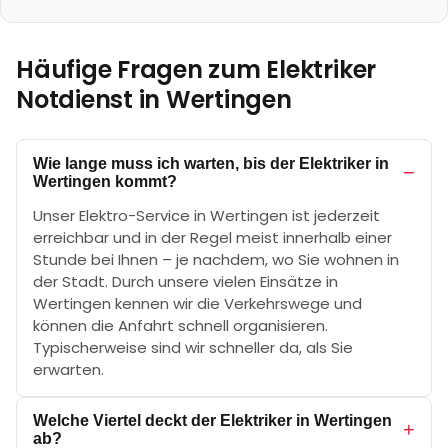
Häufige Fragen zum Elektriker
Notdienst in
Wertingen
Wie lange muss ich warten, bis der Elektriker in
−
Wertingen kommt?
Unser Elektro-Service in Wertingen ist jederzeit
erreichbar und in der Regel meist innerhalb einer
Stunde bei Ihnen – je nachdem, wo Sie wohnen in
der Stadt. Durch unsere vielen Einsätze in
Wertingen kennen wir die Verkehrswege und
können die Anfahrt schnell organisieren.
Typischerweise sind wir schneller da, als Sie
erwarten.
Welche Viertel deckt der Elektriker in Wertingen
+
ab?