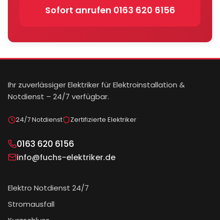
Sofort anrufen
0163 620 6156
Ihr zuverlässiger Elektriker für Elektroinstallation &
Notdienst – 24/7 verfügbar.
24/7 Notdienst
Zertifizierte Elektriker
0163 620 6156
info@fuchs-elektriker.de
Elektro Notdienst 24/7
Stromausfall