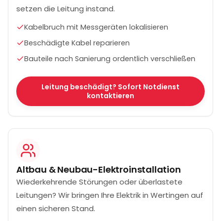
setzen die Leitung instand.
Kabelbruch mit Messgeräten lokalisieren
Beschädigte Kabel reparieren
Bauteile nach Sanierung ordentlich verschließen
Leitung beschädigt? Sofort Notdienst
kontaktieren
Altbau & Neubau-Elektroinstallation
Wiederkehrende Störungen oder überlastete
Leitungen? Wir bringen Ihre Elektrik in Wertingen auf
einen sicheren Stand.