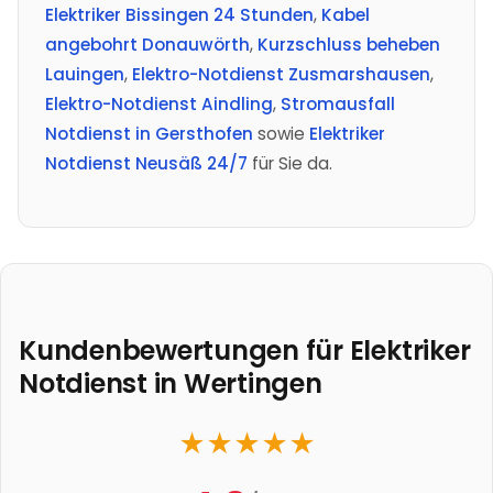
Elektriker Bissingen 24 Stunden
,
Kabel
angebohrt Donauwörth
,
Kurzschluss beheben
Lauingen
,
Elektro-Notdienst Zusmarshausen
,
Elektro-Notdienst Aindling
,
Stromausfall
Notdienst in Gersthofen
sowie
Elektriker
Notdienst Neusäß 24/7
für Sie da.
Kundenbewertungen für Elektriker
Notdienst in
Wertingen
★
★
★
★
★