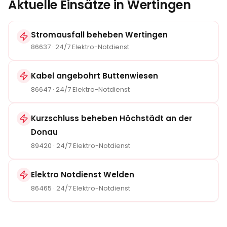
Aktuelle Einsätze in
Wertingen
Stromausfall beheben
Wertingen
86637
· 24/7 Elektro-Notdienst
Kabel angebohrt Buttenwiesen
86647
· 24/7 Elektro-Notdienst
Kurzschluss beheben Höchstädt an der
Donau
89420
· 24/7 Elektro-Notdienst
Elektro Notdienst Welden
86465
· 24/7 Elektro-Notdienst