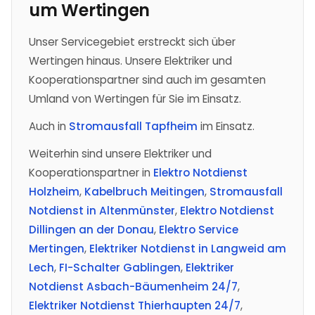
um
Wertingen
Unser Servicegebiet erstreckt sich über
Wertingen hinaus. Unsere Elektriker und
Kooperationspartner sind auch im gesamten
Umland von Wertingen für Sie im Einsatz.
Auch in
Stromausfall Tapfheim
im Einsatz.
Weiterhin sind unsere Elektriker und
Kooperationspartner in
Elektro Notdienst
Holzheim
,
Kabelbruch Meitingen
,
Stromausfall
Notdienst in Altenmünster
,
Elektro Notdienst
Dillingen an der Donau
,
Elektro Service
Mertingen
,
Elektriker Notdienst in Langweid am
Lech
,
FI-Schalter Gablingen
,
Elektriker
Notdienst Asbach-Bäumenheim 24/7
,
Elektriker Notdienst Thierhaupten 24/7
,