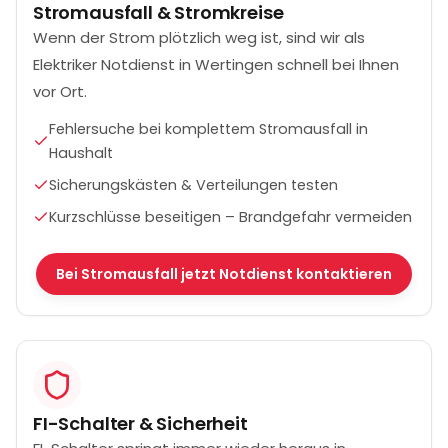
Stromausfall & Stromkreise
Wenn der Strom plötzlich weg ist, sind wir als
Elektriker Notdienst in Wertingen schnell bei Ihnen
vor Ort.
Fehlersuche bei komplettem Stromausfall in
Haushalt
Sicherungskästen & Verteilungen testen
Kurzschlüsse beseitigen – Brandgefahr vermeiden
Bei Stromausfall jetzt Notdienst kontaktieren
FI-Schalter & Sicherheit