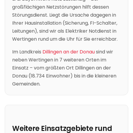
großflächigen Netzstörungen hilft dessen
Störungsdienst. Liegt die Ursache dagegen in
Ihrer Hausinstallation (Sicherung, FI-Schalter,
Leitungen), sind wir als Elektriker Notdienst in
Wertingen
rund um die Uhr für Sie erreichbar.
Im Landkreis
Dillingen an der Donau
sind wir
neben
Wertingen
in
7
weiteren Orten im
Einsatz – vom größten Ort
Dillingen an der
Donau
(
18.734
Einwohner) bis in die kleineren
Gemeinden.
Weitere Einsatzgebiete rund