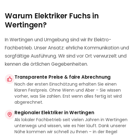
Warum Elektriker Fuchs in
Wertingen
?
In Wertingen und Umgebung sind wir Ihr Elektro-
Fachbetrieb. Unser Ansatz: ehrliche Kommunikation und
sorgfältige Ausführung. Wir sind vor Ort verwurzelt und
kennen die örtlichen Gegebenheiten.
Transparente Preise & faire Abrechnung
Nach der ersten Einschätzung erhalten Sie einen
klaren Festpreis. Ohne Wenn und Aber – Sie wissen
vorher, was Sie zahlen. Erst wenn alles fertig ist wird
abgerechnet.
Regionaler Elektriker in Wertingen
Als lokaler Fachbetrieb seit vielen Jahren in Wertingen
unterwegs und wissen, wie es hier läuft. Dank unserer
Nähe kommen wir schnell zu Ihnen – in der Regel