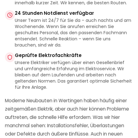
innerhalb kurzer Zeit. Wir kennen, die besten Routen.
24 Stunden Notdienst verfügbar
Unser Team ist 24/7 für Sie da – auch nachts und am
Wochenende. Wenn Sie anrufen erreichen Sie
geschultes Personal, das den passenden Fachmann
entsendet. Schnelle Reaktion – wenn Sie uns
brauchen, sind wir da.
Geprüfte Elektrofachkräfte
Unsere Elektriker verfügen über einen Gesellenbrief
und umfangreiche Erfahrung im Elektroservice. Wir
bleiben auf dem Laufenden und arbeiten nach
geltenden Normen. Das garantiert optimale Sicherheit
für Ihre Anlage.
Moderne Neubauten in Wertingen haben häufig einer
zeitgemäßen Elektrik, aber auch hier können Probleme
auftreten, die schnelle Hilfe erfordern. Was wir hier
manchmal sehen: Installationsfehler, Überlastungen
oder Defekte durch äußere Einflüsse. Auch in neuen