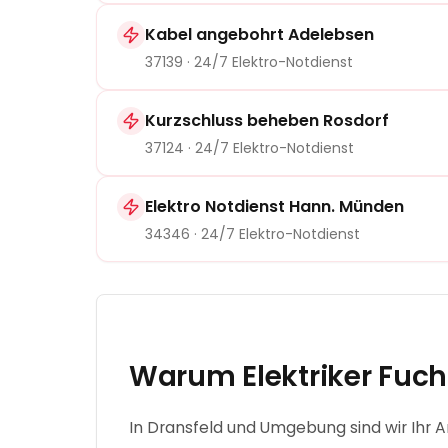
Kabel angebohrt Adelebsen
37139
· 24/7 Elektro-Notdienst
Kurzschluss beheben Rosdorf
37124
· 24/7 Elektro-Notdienst
Elektro Notdienst Hann. Münden
34346
· 24/7 Elektro-Notdienst
Warum Elektriker Fuch
In Dransfeld und Umgebung sind wir Ihr A