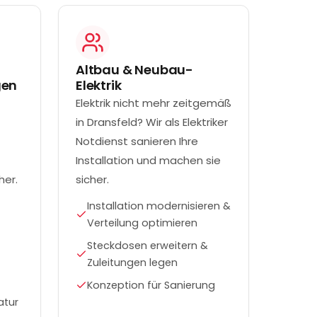
Altbau & Neubau-
gen
Elektrik
Elektrik nicht mehr zeitgemäß
in Dransfeld? Wir als Elektriker
Notdienst sanieren Ihre
Installation und machen sie
her.
sicher.
Installation modernisieren &
Verteilung optimieren
Steckdosen erweitern &
Zuleitungen legen
Konzeption für Sanierung
atur