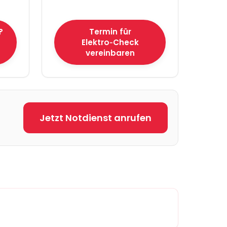
?
Termin für
Elektro‑Check
vereinbaren
Jetzt Notdienst anrufen