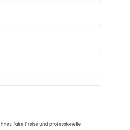
net: faire Preise und professionelle