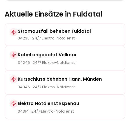
Aktuelle Einsätze in
Fuldatal
Stromausfall beheben
Fuldatal
34233
· 24/7 Elektro-Notdienst
Kabel angebohrt Vellmar
34246
· 24/7 Elektro-Notdienst
Kurzschluss beheben Hann. Münden
34346
· 24/7 Elektro-Notdienst
Elektro Notdienst Espenau
34314
· 24/7 Elektro-Notdienst