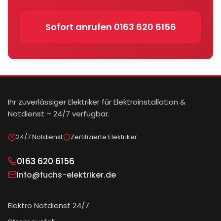
Sofort anrufen
0163 620 6156
Ihr zuverlässiger Elektriker für Elektroinstallation &
Notdienst – 24/7 verfügbar.
24/7 Notdienst
Zertifizierte Elektriker
0163 620 6156
info@fuchs-elektriker.de
Elektro Notdienst 24/7