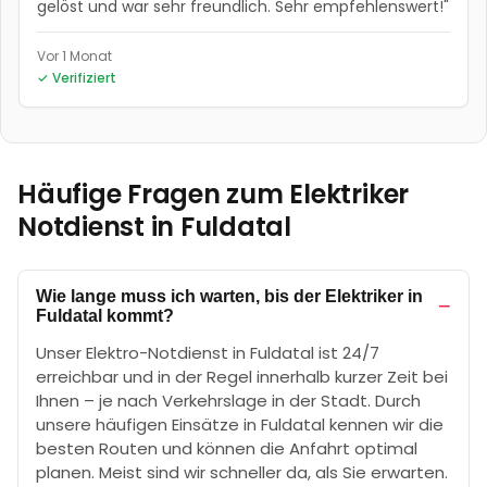
gelöst und war sehr freundlich. Sehr empfehlenswert!
"
Vor 1 Monat
✓ Verifiziert
Häufige Fragen zum Elektriker
Notdienst in
Fuldatal
Wie lange muss ich warten, bis der Elektriker in
−
Fuldatal kommt?
Unser Elektro-Notdienst in Fuldatal ist 24/7
erreichbar und in der Regel innerhalb kurzer Zeit bei
Ihnen – je nach Verkehrslage in der Stadt. Durch
unsere häufigen Einsätze in Fuldatal kennen wir die
besten Routen und können die Anfahrt optimal
planen. Meist sind wir schneller da, als Sie erwarten.