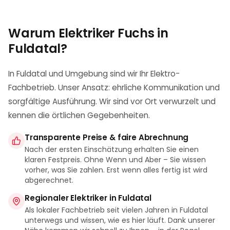
Warum Elektriker Fuchs in
Fuldatal
?
In Fuldatal und Umgebung sind wir Ihr Elektro-
Fachbetrieb. Unser Ansatz: ehrliche Kommunikation und
sorgfältige Ausführung. Wir sind vor Ort verwurzelt und
kennen die örtlichen Gegebenheiten.
Transparente Preise & faire Abrechnung
Nach der ersten Einschätzung erhalten Sie einen
klaren Festpreis. Ohne Wenn und Aber – Sie wissen
vorher, was Sie zahlen. Erst wenn alles fertig ist wird
abgerechnet.
Regionaler Elektriker in Fuldatal
Als lokaler Fachbetrieb seit vielen Jahren in Fuldatal
unterwegs und wissen, wie es hier läuft. Dank unserer