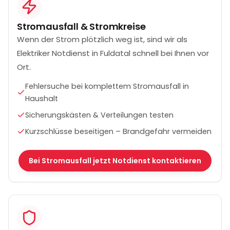
Stromausfall & Stromkreise
Wenn der Strom plötzlich weg ist, sind wir als
Elektriker Notdienst in Fuldatal schnell bei Ihnen vor
Ort.
Fehlersuche bei komplettem Stromausfall in
Haushalt
Sicherungskästen & Verteilungen testen
Kurzschlüsse beseitigen – Brandgefahr vermeiden
Bei Stromausfall jetzt Notdienst kontaktieren