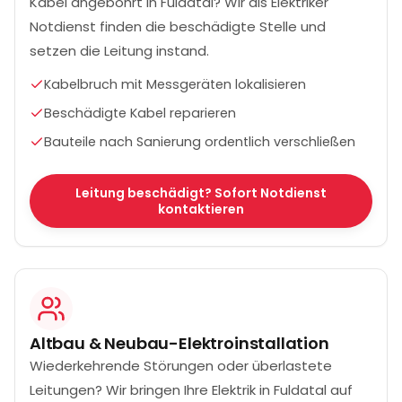
Kabel angebohrt in Fuldatal? Wir als Elektriker
Notdienst finden die beschädigte Stelle und
setzen die Leitung instand.
Kabelbruch mit Messgeräten lokalisieren
Beschädigte Kabel reparieren
Bauteile nach Sanierung ordentlich verschließen
Leitung beschädigt? Sofort Notdienst
kontaktieren
Altbau & Neubau-Elektroinstallation
Wiederkehrende Störungen oder überlastete
Leitungen? Wir bringen Ihre Elektrik in Fuldatal auf