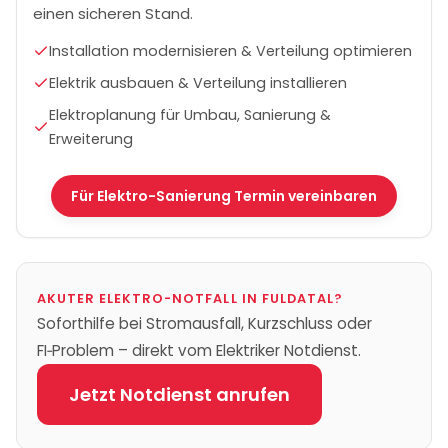
einen sicheren Stand.
Installation modernisieren & Verteilung optimieren
Elektrik ausbauen & Verteilung installieren
Elektroplanung für Umbau, Sanierung &
Erweiterung
Für Elektro-Sanierung Termin vereinbaren
AKUTER ELEKTRO-NOTFALL IN
FULDATAL
?
Soforthilfe bei Stromausfall, Kurzschluss oder
FI‑Problem – direkt vom Elektriker Notdienst.
Jetzt Notdienst anrufen