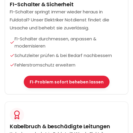
FI-Schalter & Sicherheit
FI-Schalter springt immer wieder heraus in
Fuldatal? Unser Elektriker Notdienst findet die
Ursache und behebt sie zuverlässig.
FI-Schalter durchmessen, anpassen &
modernisieren
Schutzleiter prüfen & bei Bedarf nachbessern
Fehlerstromschutz erweitern
FI‑Problem sofort beheben lassen
Kabelbruch & beschädigte Leitungen