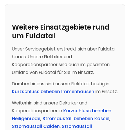
Weitere Einsatzgebiete rund
um
Fuldatal
Unser Servicegebiet erstreckt sich über Fuldatal
hinaus. Unsere Elektriker und
Kooperationspartner sind auch im gesamten
Umland von Fuldatal für Sie im Einsatz.
Darüber hinaus sind unsere Elektriker häufig in
Kurzschluss beheben Immenhausen
im Einsatz.
Weiterhin sind unsere Elektriker und
Kooperationspartner in
Kurzschluss beheben
Heiligenrode
,
Stromausfall beheben Kassel
,
Stromausfall Calden
,
Stromausfall